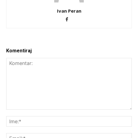
Ivan Peran
Komentiraj