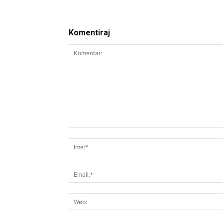
Komentiraj