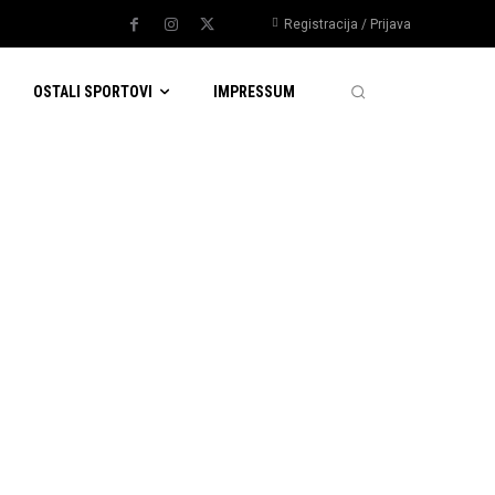
Registracija / Prijava
OSTALI SPORTOVI
IMPRESSUM