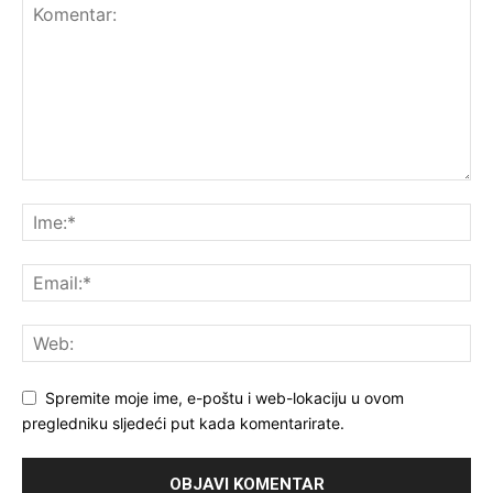
Spremite moje ime, e-poštu i web-lokaciju u ovom
pregledniku sljedeći put kada komentarirate.