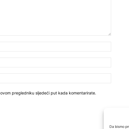
 ovom pregledniku sljedeći put kada komentarirate.
Da bismo pru