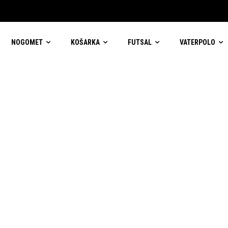
NOGOMET
KOŠARKA
FUTSAL
VATERPOLO