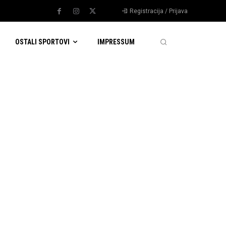
Registracija / Prijava
OSTALI SPORTOVI
IMPRESSUM