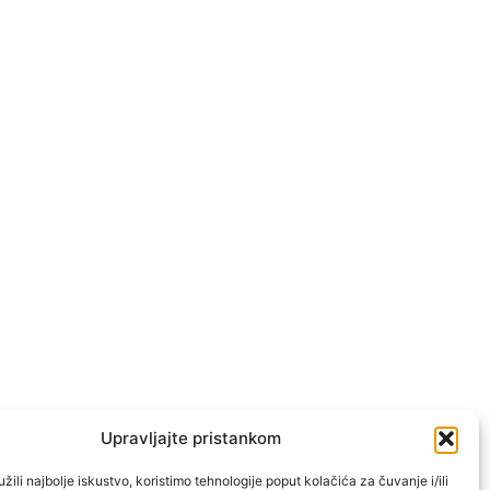
Upravljajte pristankom
žili najbolje iskustvo, koristimo tehnologije poput kolačića za čuvanje i/ili