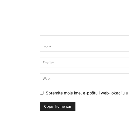
Spremite moje ime, e-poštu i web-lokaciju u