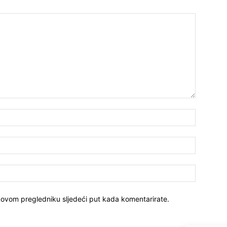
 ovom pregledniku sljedeći put kada komentarirate.