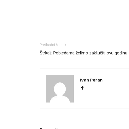
Prethodni članak
Štrkalj: Pobjedama želimo zaključiti ovu godinu
Ivan Peran