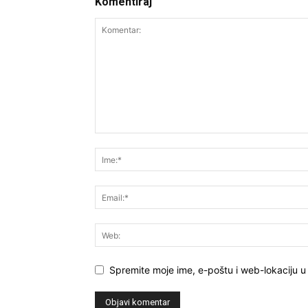
Komentiraj
Spremite moje ime, e-poštu i web-lokaciju u