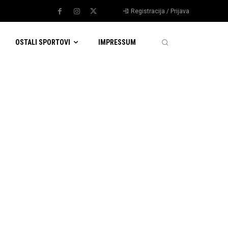
Registracija / Prijava
OSTALI SPORTOVI
IMPRESSUM