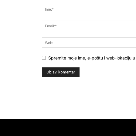
Spremite moje ime, e-poštu i web-lokaciju u