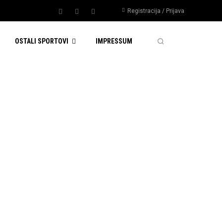
Registracija / Prijava
OSTALI SPORTOVI
IMPRESSUM