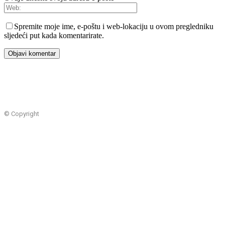
Spremite moje ime, e-poštu i web-lokaciju u ovom pregledniku
sljedeći put kada komentarirate.
© Copyright