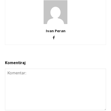
Ivan Peran
Komentiraj