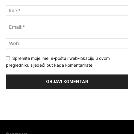
Spremite moje ime, e-poštu i web-lokaciju u ovom
pregledniku sljedeći put kada komentarirate.