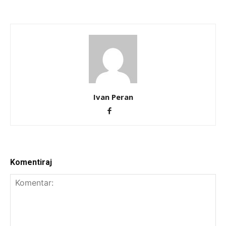
Ivan Peran
Komentiraj