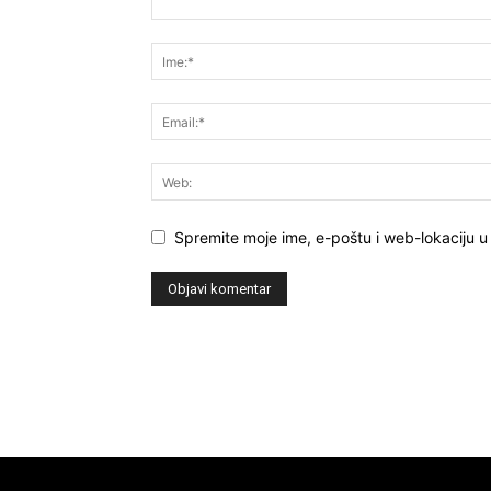
Spremite moje ime, e-poštu i web-lokaciju u