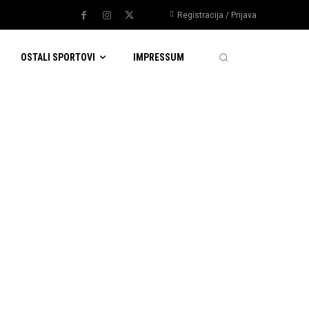
Registracija / Prijava
OSTALI SPORTOVI
IMPRESSUM