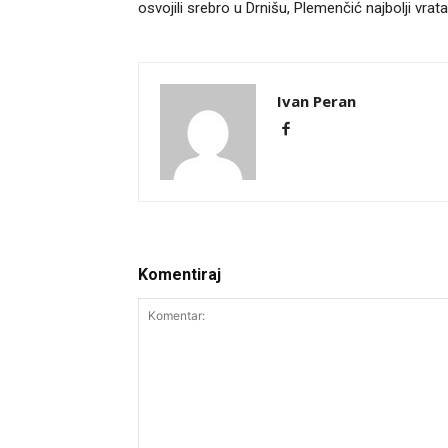
osvojili srebro u Drnišu, Plemenčić najbolji vrata
Ivan Peran
Komentiraj