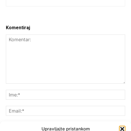
Komentiraj
Upravljajte pristankom