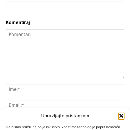
Komentiraj
Upravljajte pristankom
Da bismo pružili najbolje iskustvo, koristimo tehnologije poput kolačića