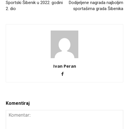
Sportski Šibenik u 2022. godini
Dodijeljene nagrada najboljim
2. dio
sportašima grada Šibenika
Ivan Peran
Komentiraj