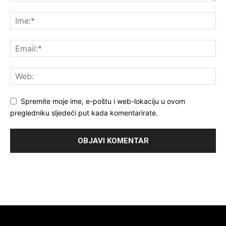
Spremite moje ime, e-poštu i web-lokaciju u ovom
pregledniku sljedeći put kada komentarirate.