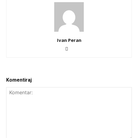
Ivan Peran
Komentiraj