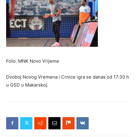
Foto: MNK Novo Vrijeme
Dvoboj Novog Vremena i Crnice igra se danas od 17:30 h
u GSD u Makarskoj.