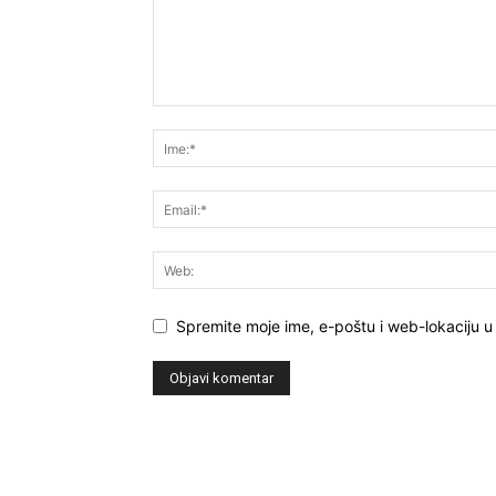
Spremite moje ime, e-poštu i web-lokaciju u