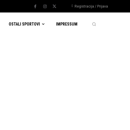
Registracija / Prijava
OSTALI SPORTOVI
IMPRESSUM