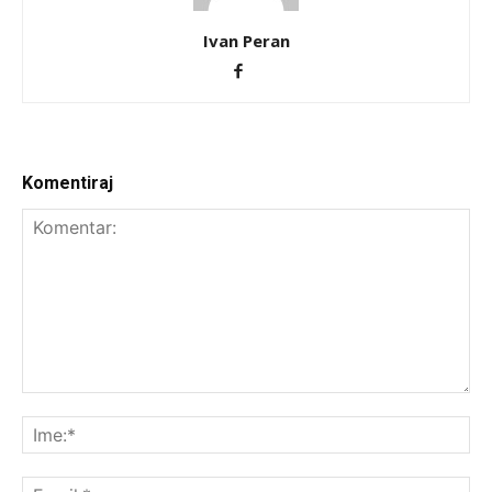
Ivan Peran
Komentiraj