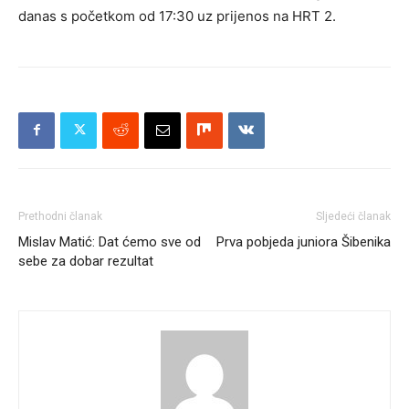
danas s početkom od 17:30 uz prijenos na HRT 2.
Prethodni članak
Sljedeći članak
Mislav Matić: Dat ćemo sve od
Prva pobjeda juniora Šibenika
sebe za dobar rezultat