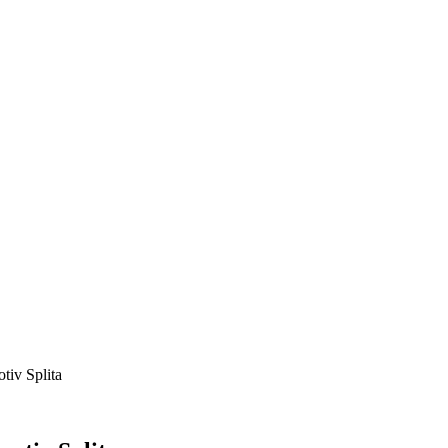
tiv Splita