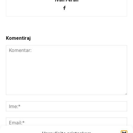
Komentiraj