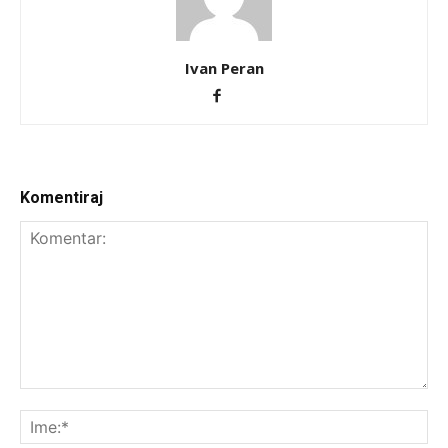
Ivan Peran
Komentiraj