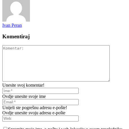
Ivan Peran
Komentiraj
Unesite svoj komentar!
Ovdje unesite svoje ime
Unijeli ste pogrešnu adresu e-pošte!
Ovdje unesite svoju adresu e-pošte