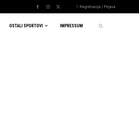
Registracija / Prijava
OSTALI SPORTOVI
IMPRESSUM