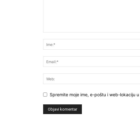
Spremite moje ime, e-poštu i web-lokaciju u