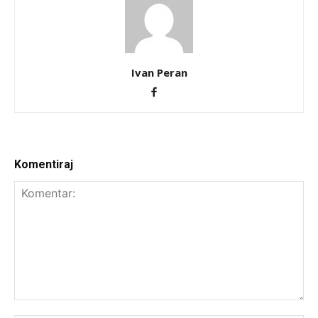
Ivan Peran
Komentiraj