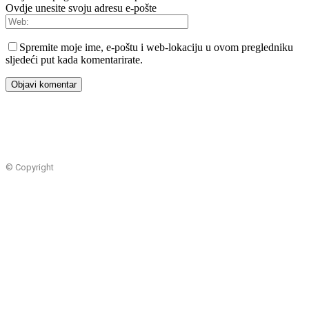
Ovdje unesite svoju adresu e-pošte
Spremite moje ime, e-poštu i web-lokaciju u ovom pregledniku
sljedeći put kada komentarirate.
© Copyright