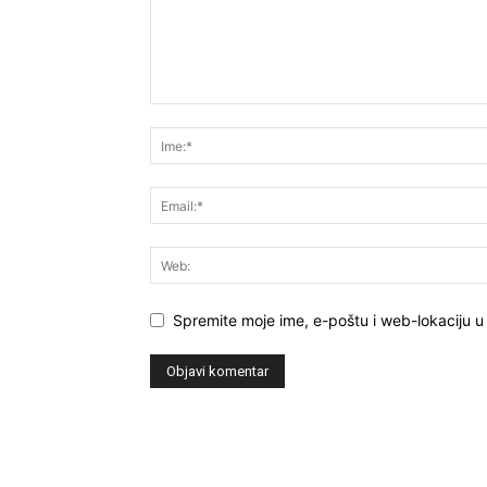
Spremite moje ime, e-poštu i web-lokaciju u