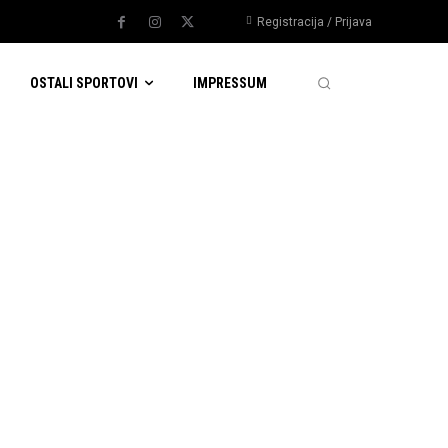
Registracija / Prijava
OSTALI SPORTOVI
IMPRESSUM