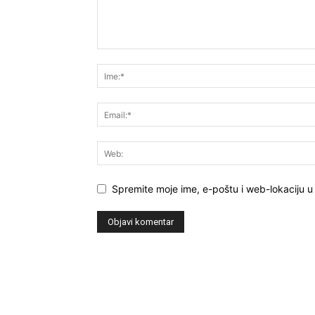
Spremite moje ime, e-poštu i web-lokaciju u