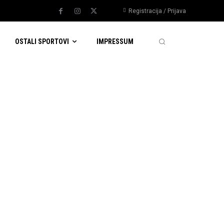
Registracija / Prijava
OSTALI SPORTOVI
IMPRESSUM