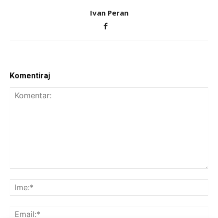
Ivan Peran
Komentiraj