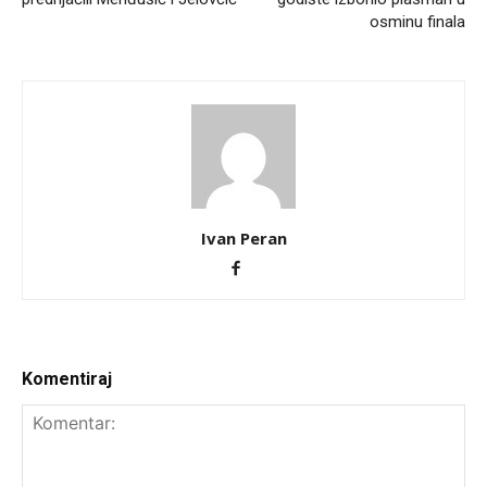
osminu finala
Ivan Peran
Komentiraj