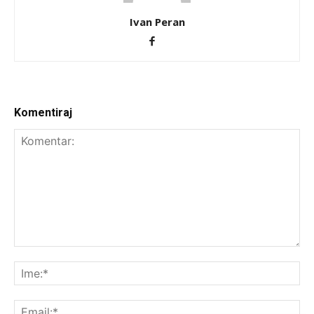
Ivan Peran
Komentiraj