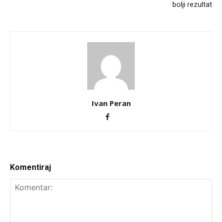
bolji rezultat
Ivan Peran
Komentiraj