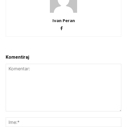
Ivan Peran
Komentiraj