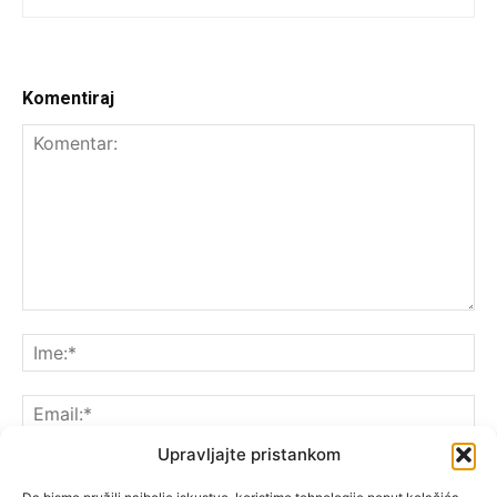
Komentiraj
Upravljajte pristankom