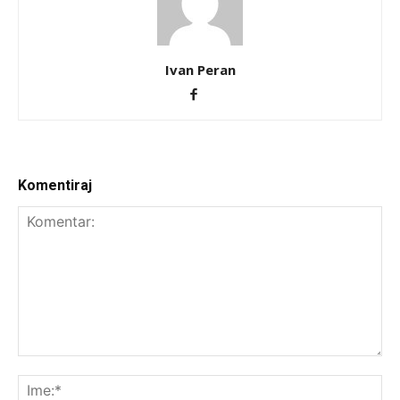
Ivan Peran
Komentiraj