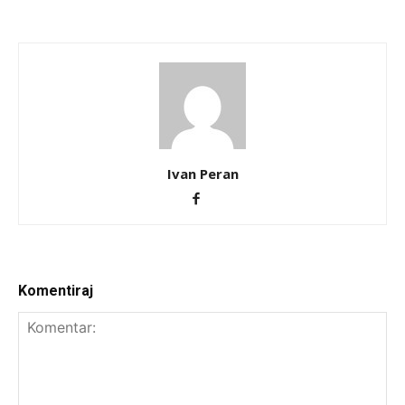
Ivan Peran
Komentiraj