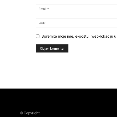
Spremite moje ime, e-poštu i web-lokaciju u
© Copyright