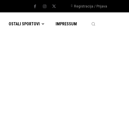
Registracija / Prijava
OSTALI SPORTOVI
IMPRESSUM