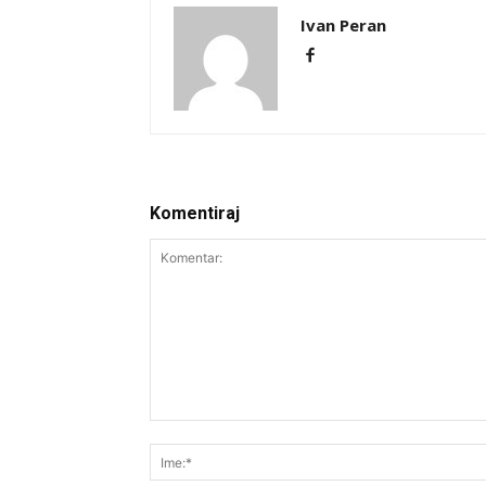
Ivan Peran
Komentiraj