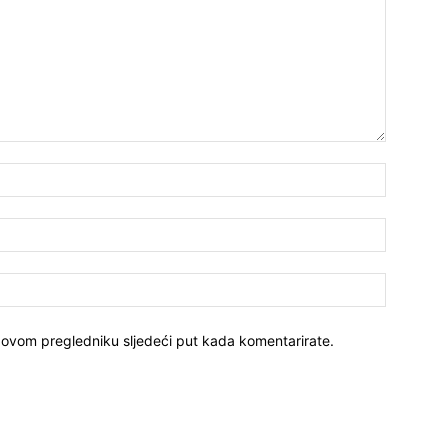
 ovom pregledniku sljedeći put kada komentarirate.