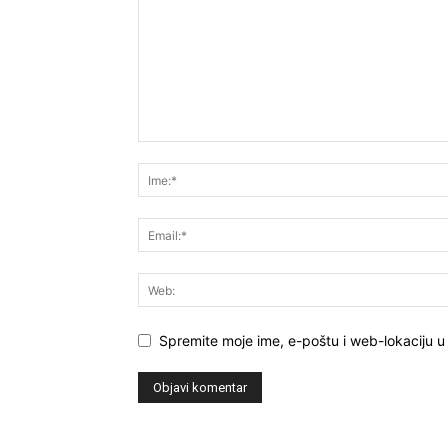
Spremite moje ime, e-poštu i web-lokaciju u