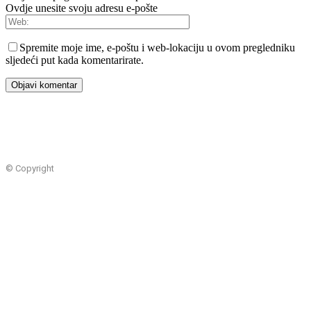
Ovdje unesite svoju adresu e-pošte
Spremite moje ime, e-poštu i web-lokaciju u ovom pregledniku
sljedeći put kada komentarirate.
© Copyright