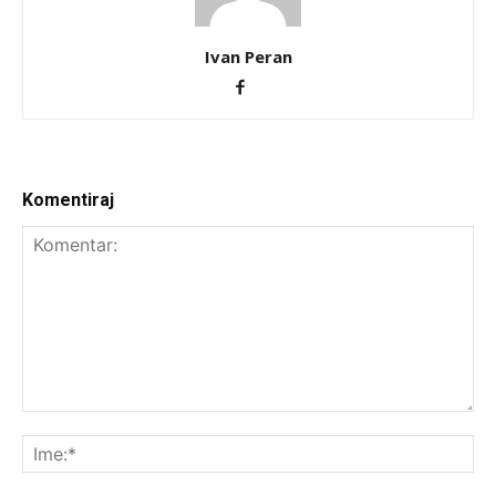
Ivan Peran
Komentiraj