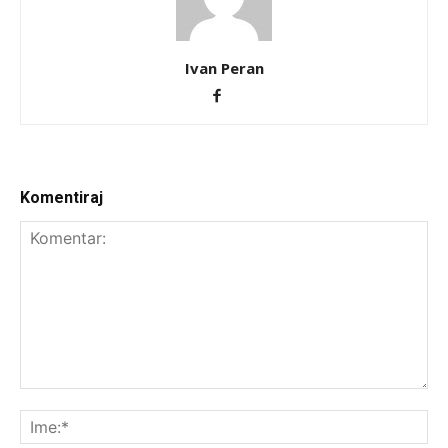
Ivan Peran
Komentiraj