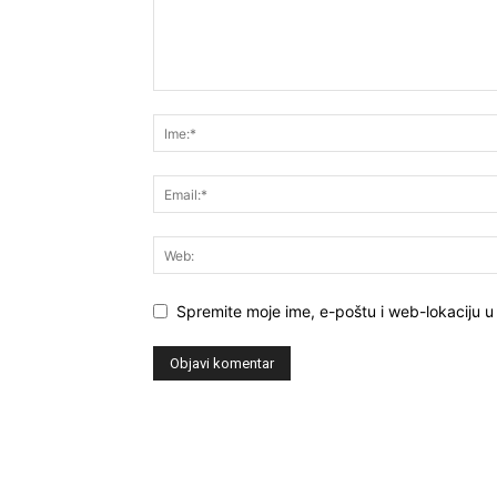
Spremite moje ime, e-poštu i web-lokaciju u