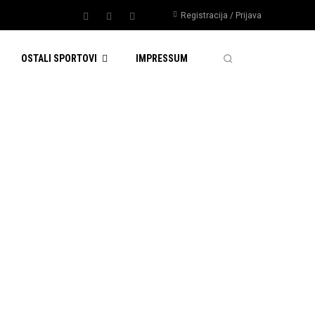
Registracija / Prijava
OSTALI SPORTOVI
IMPRESSUM