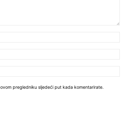
 ovom pregledniku sljedeći put kada komentarirate.