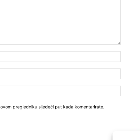
 ovom pregledniku sljedeći put kada komentarirate.