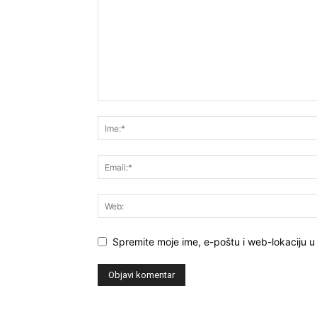
Spremite moje ime, e-poštu i web-lokaciju u