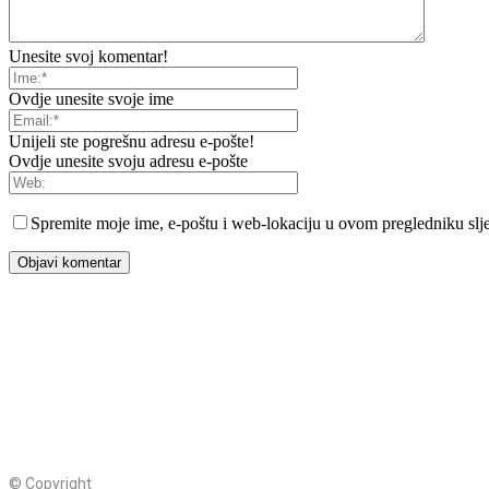
Unesite svoj komentar!
Ovdje unesite svoje ime
Unijeli ste pogrešnu adresu e-pošte!
Ovdje unesite svoju adresu e-pošte
Spremite moje ime, e-poštu i web-lokaciju u ovom pregledniku slje
© Copyright