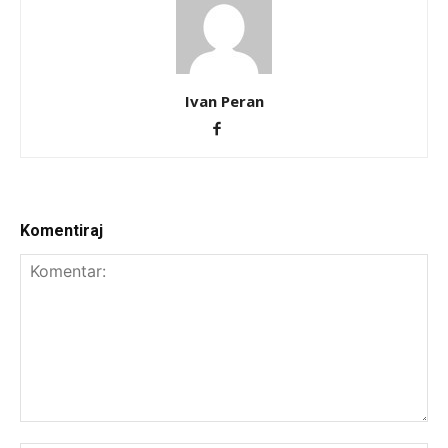
Ivan Peran
Komentiraj