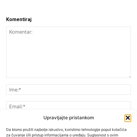
Komentiraj
Upravljajte pristankom
Da bismo pružili najbolje iskustvo, koristimo tehnologije poput kolačića
za čuvanje i/ili pristup informacijama o uređaju. Suglasnost s ovim