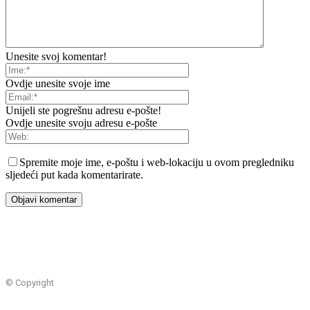
Unesite svoj komentar!
Ovdje unesite svoje ime
Unijeli ste pogrešnu adresu e-pošte!
Ovdje unesite svoju adresu e-pošte
Spremite moje ime, e-poštu i web-lokaciju u ovom pregledniku
sljedeći put kada komentarirate.
© Copyright