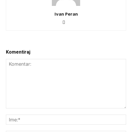
Ivan Peran
Komentiraj