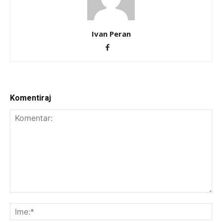
Ivan Peran
Komentiraj