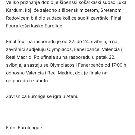
Veliko priznanje dobio je šibenski košarkaški sudac Luka
Kardum, koji će zajedno s šibenskim zetom, Sretenom
Radovićem biti dio sudaca koji će suditi završnici Final
Foura košarkaške Eurolige.
Final four na rasporedu je od 22. do 24. svibnja, a na
završnici sudjeluju Olympiacos, Fenerbahče, Valencia i
Real Madrid. Polufinala su na rasporedu u petak 22.
svibnja, a sastaju se Olympiacos i Fenerbahče od 17:00 h,
odnosno Valencia i Real Madrid, dok je finale na
rasporedu u subotu.
Završnica Eurolige se igra u Ateni.
Foto: Euroleague