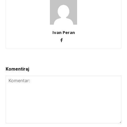
Ivan Peran
Komentiraj