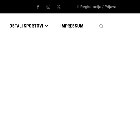
Registracija / Prijava
OSTALI SPORTOVI
IMPRESSUM