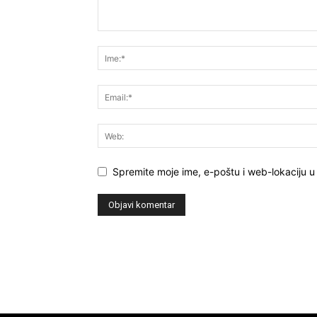
Spremite moje ime, e-poštu i web-lokaciju u