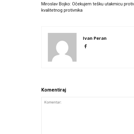
Miroslav Bojko: Očekujem tešku utakmicu proti
kvalitetnog protivnika
Ivan Peran
Komentiraj